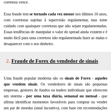
corretora vence.
Essa fraude tem
se tornado cada vez menor
nos últimos 10 anos,
com corretoras sujeitas à supervisão regulamentar, mas tome
cuidado com quaisquer corretoras que não sejam regulamentadas.
Essas tendências de manipular o valor do spread ainda existem e é
muito fácil para uma corretora não regulamentada fazer as malas e
desaparecer com o seu dinheiro.
2.
Fraude de Forex do vendedor de sinais
Uma fraude popular moderna são os
sinais de Forex - aqueles
que vendem sinais
. Os vendedores de sinais são pequenas
empresas, gestores de fundos ou traders individuais que oferecem
um sistema -
por uma taxa diária, semanal ou mensal
- que
afirma identificar momentos favoráveis para comprar ou vender
um par de moedas (sinal lucrativo), com base em recomendações