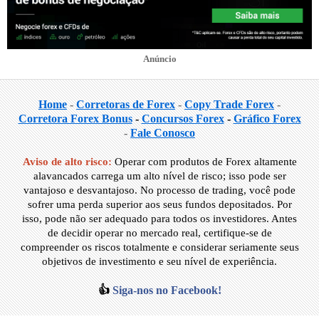
Anúncio
Home
-
Corretoras de Forex
-
Copy Trade Forex
-
Corretora Forex Bonus
-
Concursos Forex
-
Gráfico Forex
-
Fale Conosco
Aviso de alto risco:
Operar com produtos de Forex altamente
alavancados carrega um alto nível de risco; isso pode ser
vantajoso e desvantajoso. No processo de trading, você pode
sofrer uma perda superior aos seus fundos depositados. Por
isso, pode não ser adequado para todos os investidores. Antes
de decidir operar no mercado real, certifique-se de
compreender os riscos totalmente e considerar seriamente seus
objetivos de investimento e seu nível de experiência.
👍
Siga-nos no Facebook!