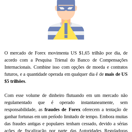
O mercado de Forex movimenta US $1,65 trilhão por dia, de
acordo com a Pesquisa Trienal do Banco de Compensações
Internacionais. Combine isso com opções de moeda e contratos
futuros, e a quantidade operada em qualquer dia é de
mais de US
$5 trilhões
.
Com esse volume de dinheiro flutuando em um mercado não
regulamentado que é operado instantaneamente, sem
responsabilidade, as
fraudes de Forex
oferecem a tentação de
ganhar fortunas em um período limitado de tempo. Embora muitas
das fraudes antigas e populares tenham cessado, devido a sérias
ações de fiscalização por parte das Autoridades Reguladoras