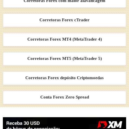
Corretoras Forex com maior alavancagem
Corretoras Forex cTrader
Corretoras Forex MT4 (MetaTrader 4)
Corretoras Forex MT5 (MetaTrader 5)
Corretoras Forex depósito Criptomoedas
Conta Forex Zero Spread