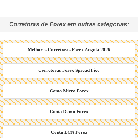
Corretoras de Forex em outras categorias:
Melhores Corretoras Forex Angola 2026
Corretoras Forex Spread Fixo
Conta Micro Forex
Conta Demo Forex
Conta ECN Forex