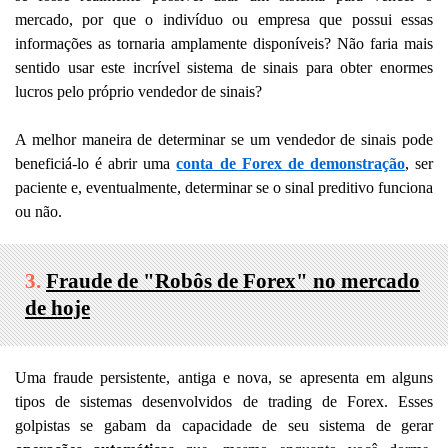
mercado, por que o indivíduo ou empresa que possui essas
informações as tornaria amplamente disponíveis? Não faria mais
sentido usar este incrível sistema de sinais para obter enormes
lucros pelo próprio vendedor de sinais?
A melhor maneira de determinar se um vendedor de sinais pode
beneficiá-lo é abrir uma
conta de Forex de demonstração
, ser
paciente e, eventualmente, determinar se o sinal preditivo funciona
ou não.
3.
Fraude de "Robôs de Forex" no mercado
de hoje
Uma fraude persistente, antiga e nova, se apresenta em alguns
tipos de sistemas desenvolvidos de trading de Forex. Esses
golpistas se gabam da capacidade de seu sistema de gerar