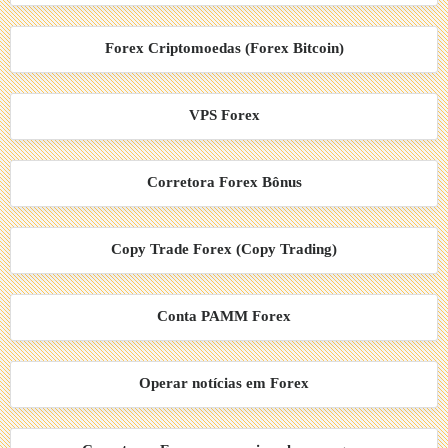
Forex Criptomoedas (Forex Bitcoin)
VPS Forex
Corretora Forex Bônus
Copy Trade Forex (Copy Trading)
Conta PAMM Forex
Operar notícias em Forex