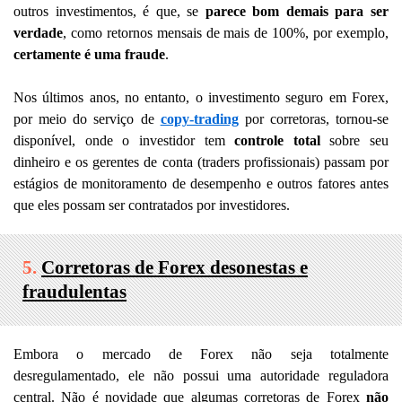
outros investimentos, é que, se
parece bom demais para ser
verdade
, como retornos mensais de mais de 100%, por exemplo,
certamente é uma fraude
.
Nos últimos anos, no entanto, o investimento seguro em Forex,
por meio do serviço de
copy-trading
por corretoras, tornou-se
disponível, onde o investidor tem
controle total
sobre seu
dinheiro e os gerentes de conta (traders profissionais) passam por
estágios de monitoramento de desempenho e outros fatores antes
que eles possam ser contratados por investidores.
5.
Corretoras de Forex desonestas e
fraudulentas
Embora o mercado de Forex não seja totalmente
desregulamentado, ele não possui uma autoridade reguladora
central. Não é novidade que algumas corretoras de Forex
não