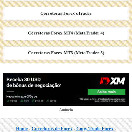
Corretoras Forex cTrader
Corretoras Forex MT4 (MetaTrader 4)
Corretoras Forex MT5 (MetaTrader 5)
Anúncio
Home
-
Corretoras de Forex
-
Copy Trade Forex
-