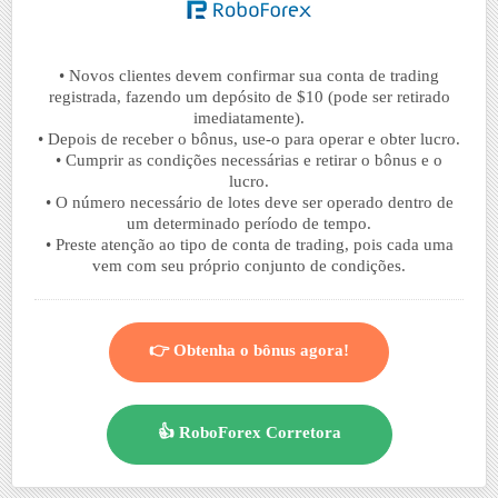
• Novos clientes devem confirmar sua conta de trading
registrada, fazendo um depósito de $10 (pode ser retirado
imediatamente).
• Depois de receber o bônus, use-o para operar e obter lucro.
• Cumprir as condições necessárias e retirar o bônus e o
lucro.
• O número necessário de lotes deve ser operado dentro de
um determinado período de tempo.
• Preste atenção ao tipo de conta de trading, pois cada uma
vem com seu próprio conjunto de condições.
👉 Obtenha o bônus agora!
👍 RoboForex Corretora