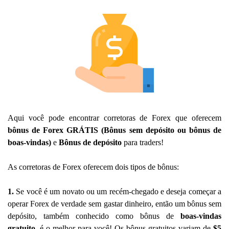
Aqui você pode encontrar corretoras de Forex que oferecem
bônus de Forex GRÁTIS (Bônus sem depósito ou bônus de
boas-vindas)
e
Bônus de depósito
para traders!
As corretoras de Forex oferecem dois tipos de bônus:
1.
Se você é um novato ou um recém-chegado e deseja começar a
operar Forex de verdade sem gastar dinheiro, então um bônus sem
depósito, também conhecido como bônus de
boas-vindas
gratuito
, é o melhor para você! Os bônus gratuitos variam de
$5