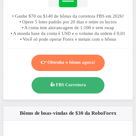
• Ganhe $70 ou $140 de bônus da corretora FBS em 2026!
• Opere 5 lotes padrão por 20 dias e retire os lucros
• A conta tem alavancagem de 1:100 e sem swap
• A moeda base da conta é USD e o volume da ordem é 0,01
• Você só pode operar Forex e metais com o bônus
👉 Obtenha o bônus agora!
👍 FBS Corretora
Bônus de boas-vindas de $30 da RoboForex