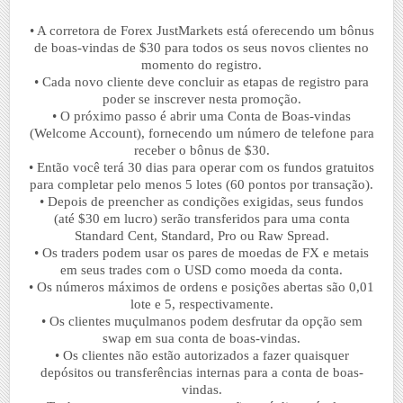
• A corretora de Forex JustMarkets está oferecendo um bônus
de boas-vindas de $30 para todos os seus novos clientes no
momento do registro.
• Cada novo cliente deve concluir as etapas de registro para
poder se inscrever nesta promoção.
• O próximo passo é abrir uma Conta de Boas-vindas
(Welcome Account), fornecendo um número de telefone para
receber o bônus de $30.
• Então você terá 30 dias para operar com os fundos gratuitos
para completar pelo menos 5 lotes (60 pontos por transação).
• Depois de preencher as condições exigidas, seus fundos
(até $30 em lucro) serão transferidos para uma conta
Standard Cent, Standard, Pro ou Raw Spread.
• Os traders podem usar os pares de moedas de FX e metais
em seus trades com o USD como moeda da conta.
• Os números máximos de ordens e posições abertas são 0,01
lote e 5, respectivamente.
• Os clientes muçulmanos podem desfrutar da opção sem
swap em sua conta de boas-vindas.
• Os clientes não estão autorizados a fazer quaisquer
depósitos ou transferências internas para a conta de boas-
vindas.